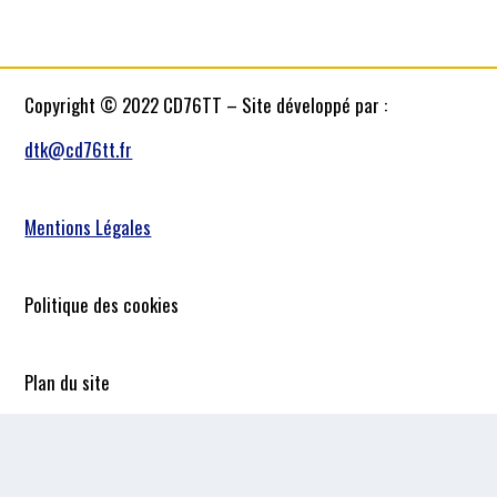
Copyright © 2022 CD76TT – Site développé par :
dtk@cd76tt.fr
Mentions Légales
Politique des cookies
Plan du site