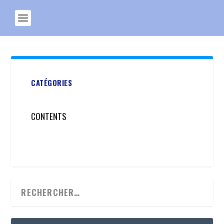
CATÉGORIES
CONTENTS