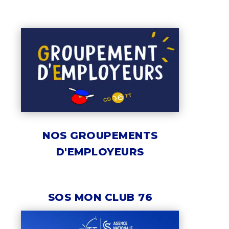
NOS GROUPEMENTS
D'EMPLOYEURS
SOS MON CLUB 76