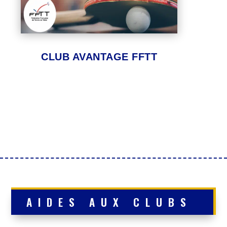
CLUB AVANTAGE FFTT
AIDES AUX CLUBS