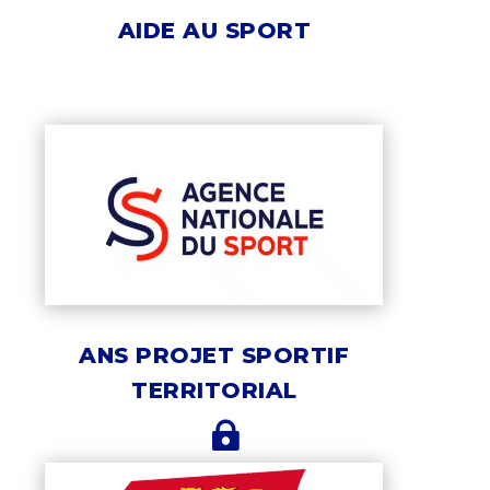
AIDE AU SPORT
ANS PROJET SPORTIF
TERRITORIAL
