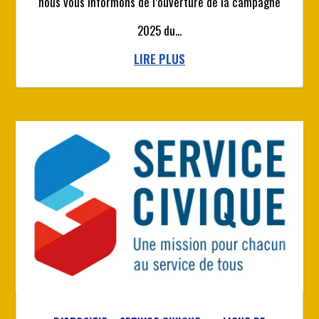
nous vous informons de l’ouverture de la campagne
2025 du...
LIRE PLUS