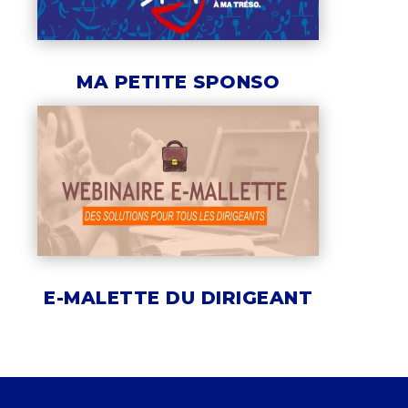
MA PETITE SPONSO
E-MALETTE DU DIRIGEANT