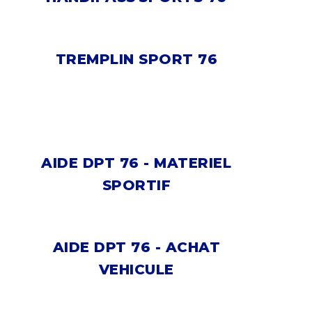
TREMPLIN SPORT 76
AIDE DPT 76 - MATERIEL
SPORTIF
AIDE DPT 76 - ACHAT
VEHICULE