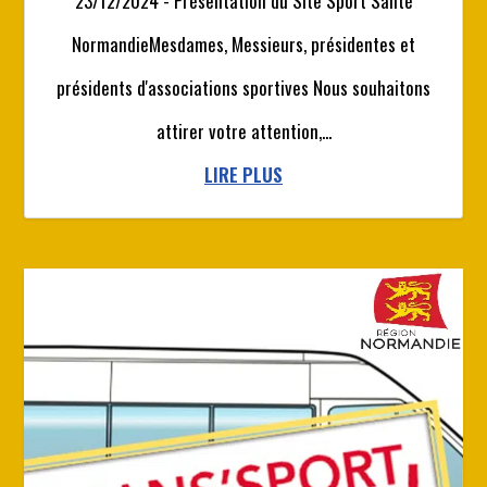
23/12/2024 - Présentation du Site Sport Santé
NormandieMesdames, Messieurs, présidentes et
présidents d'associations sportives Nous souhaitons
attirer votre attention,...
LIRE PLUS