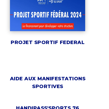
PROJET SPORTIF FEDERAL
AIDE AUX MANIFESTATIONS
SPORTIVES
HANDIPASS'SPORTS 76