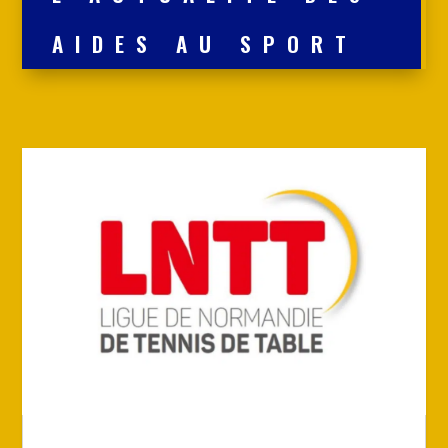
AIDES AU SPORT