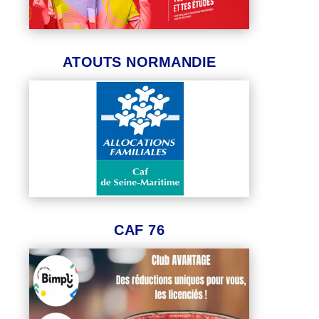
ATOUTS NORMANDIE
CAF 76