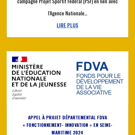
campagne Projet Sportif Fédéral (PSF) en lien avec
l’Agence Nationale...
LIRE PLUS
APPEL À PROJET DÉPARTEMENTAL FDVA
« FONCTIONNEMENT- INNOVATION » EN SEINE-
MARITIME 2024