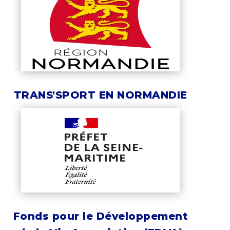
TRANS'SPORT EN NORMANDIE
Fonds pour le Développement