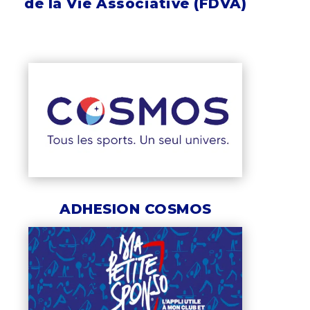
de la Vie Associative (FDVA)
ADHESION COSMOS