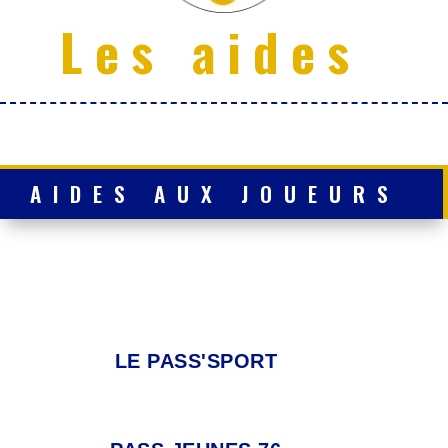
Les aides
AIDES AUX JOUEURS
LE PASS'SPORT