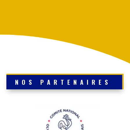
NOS PARTENAIRES