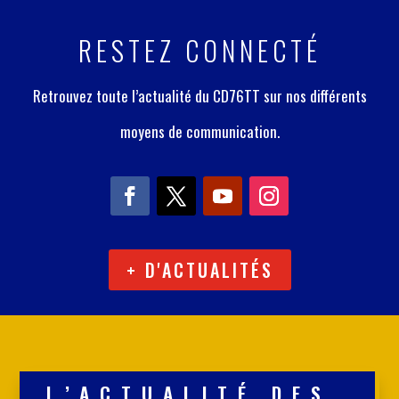
RESTEZ CONNECTÉ
Retrouvez toute l’actualité du CD76TT sur nos différents
moyens de communication.
+ D'ACTUALITÉS
L’ACTUALITÉ DES