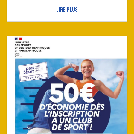
LIRE PLUS