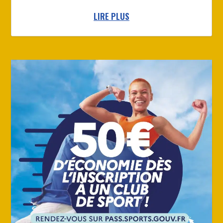
LIRE PLUS