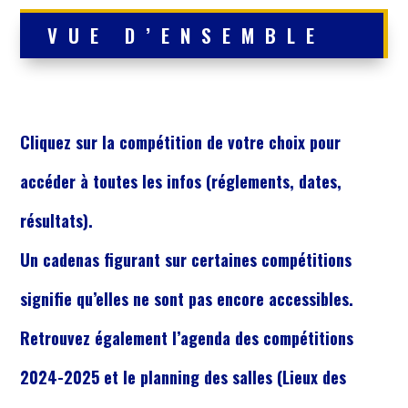
VUE D’ENSEMBLE
Cliquez sur la compétition de votre choix pour
accéder à toutes les infos (réglements, dates,
résultats).
Un cadenas figurant sur certaines compétitions
signifie qu’elles ne sont pas encore accessibles.
Retrouvez également l’agenda des compétitions
2024-2025 et le planning des salles (Lieux des