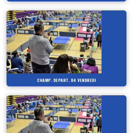
CHAMP. DEPART. D4 VENDREDI