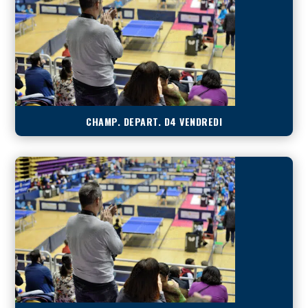
CHAMP. DEPART. D4 VENDREDI