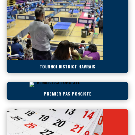
TOURNOI DISTRICT HAVRAIS
PREMIER PAS PONGISTE