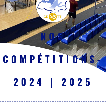
NOS
COMPÉTITIONS-
2024 | 2025