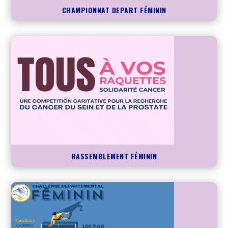
CHAMPIONNAT DEPART FÉMININ
RASSEMBLEMENT FÉMININ