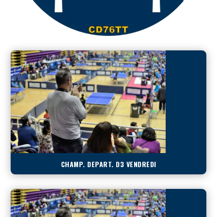
CHAMP. DEPART. D3 VENDREDI