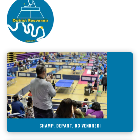
CHAMP. DEPART. D3 VENDREDI