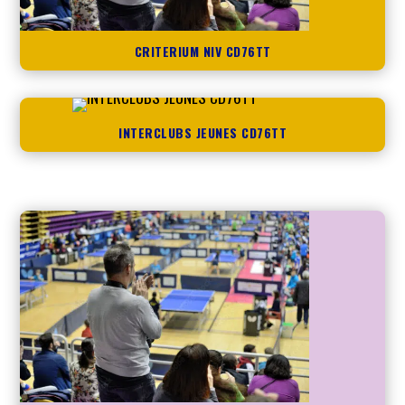
CRITERIUM NIV CD76TT
INTERCLUBS JEUNES CD76TT