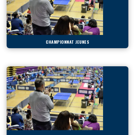
CHAMPIONNAT JEUNES