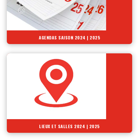
AGENDAS SAISON 2024 | 2025
LIEUX ET SALLES 2024 | 2025