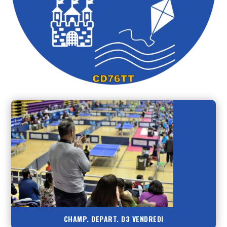
CHAMP. DEPART. D3 VENDREDI