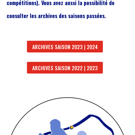
compétitions). Vous avez aussi la possibilité de
consulter les archives des saisons passées.
ARCHIVES SAISON 2023 | 2024
ARCHIVES SAISON 2022 | 2023