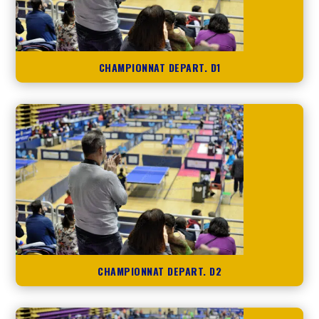
CHAMPIONNAT DEPART. D1
CHAMPIONNAT DEPART. D2