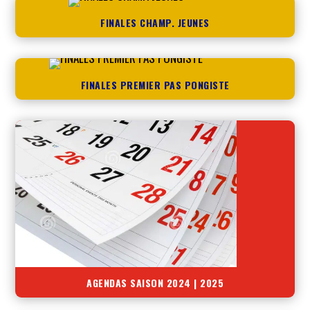
FINALES CHAMP. JEUNES
FINALES PREMIER PAS PONGISTE
AGENDAS SAISON 2024 | 2025