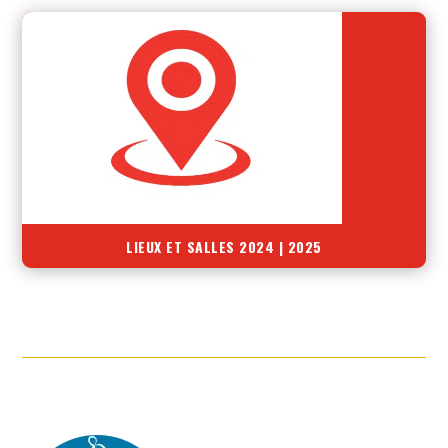
LIEUX ET SALLES 2024 | 2025