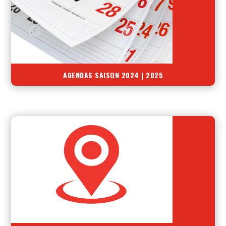
AGENDAS SAISON 2024 | 2025