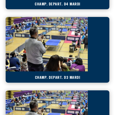
CHAMP. DEPART. D4 MARDI
CHAMP. DEPART. D3 MARDI