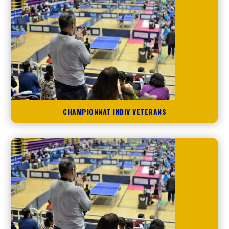
CHAMPIONNAT INDIV VETERANS