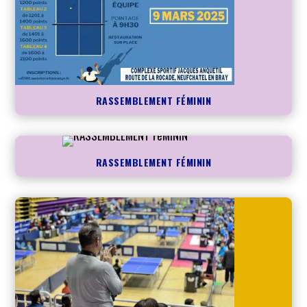
RASSEMBLEMENT FÉMININ
RASSEMBLEMENT FÉMININ