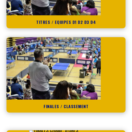
TITRES / EQUIPES D1 D2 D3 D4
FINALES / CLASSEMENT