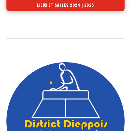
LIEUX ET SALLES 2024 | 2025