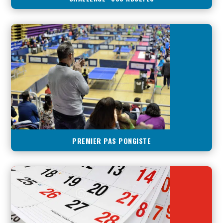
PREMIER PAS PONGISTE