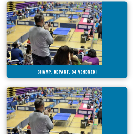
CHAMP. DEPART. D4 VENDREDI