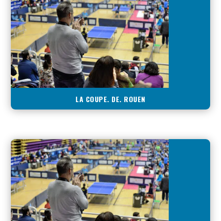
LA COUPE. DE. ROUEN