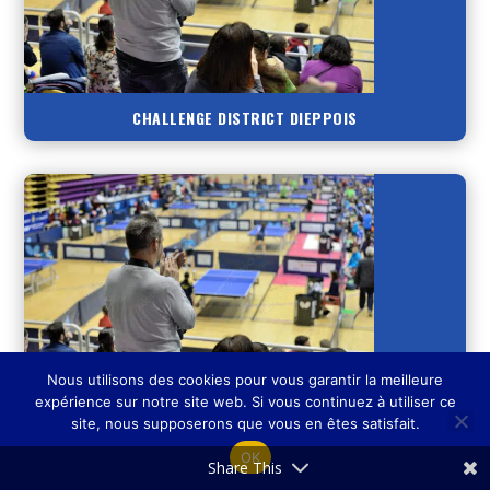
CHALLENGE DISTRICT DIEPPOIS
Nous utilisons des cookies pour vous garantir la meilleure
expérience sur notre site web. Si vous continuez à utiliser ce
site, nous supposerons que vous en êtes satisfait.
CHAMPIONNAT JEUNES
OK
Share This