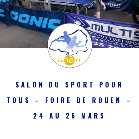
SALON DU SPORT POUR
TOUS – FOIRE DE ROUEN –
24 AU 26 MARS