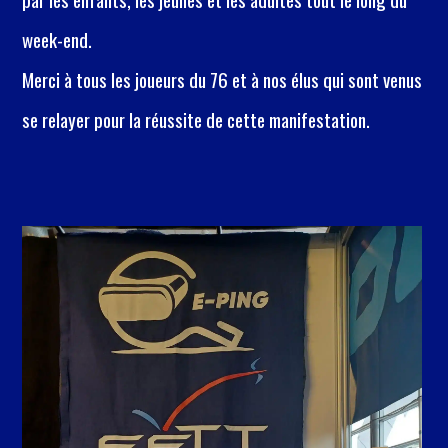
week-end.
Merci à tous les joueurs du 76 et à nos élus qui sont venus
se relayer pour la réussite de cette manifestation.