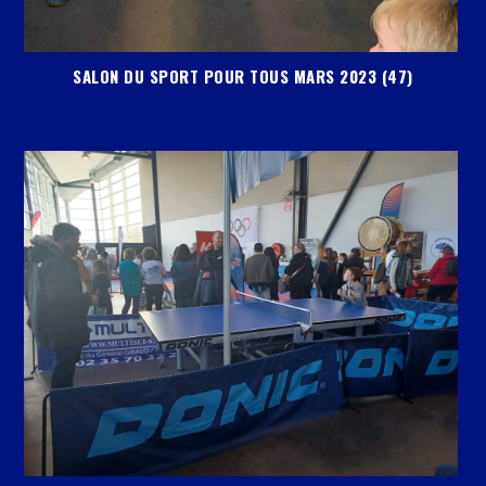
SALON DU SPORT POUR TOUS MARS 2023 (47)