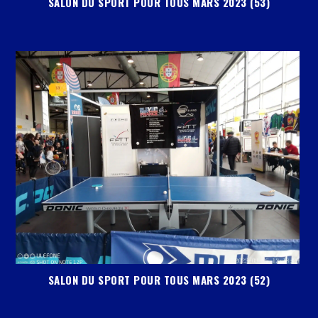
SALON DU SPORT POUR TOUS MARS 2023 (53)
SALON DU SPORT POUR TOUS MARS 2023 (52)