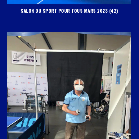
SALON DU SPORT POUR TOUS MARS 2023 (42)