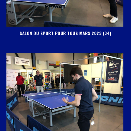
SALON DU SPORT POUR TOUS MARS 2023 (34)