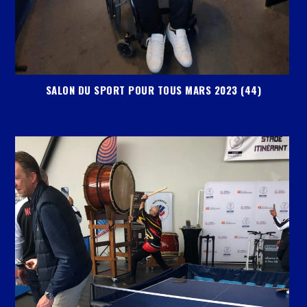
SALON DU SPORT POUR TOUS MARS 2023 (44)