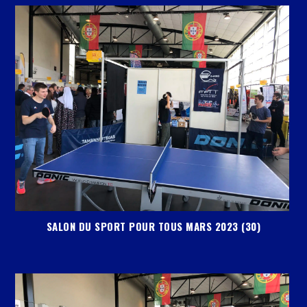
SALON DU SPORT POUR TOUS MARS 2023 (30)