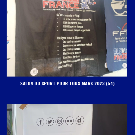
SALON DU SPORT POUR TOUS MARS 2023 (54)