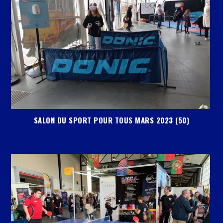
SALON DU SPORT POUR TOUS MARS 2023 (50)