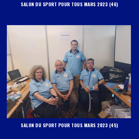
SALON DU SPORT POUR TOUS MARS 2023 (46)
SALON DU SPORT POUR TOUS MARS 2023 (45)