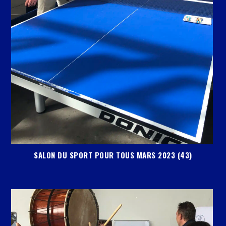
SALON DU SPORT POUR TOUS MARS 2023 (43)