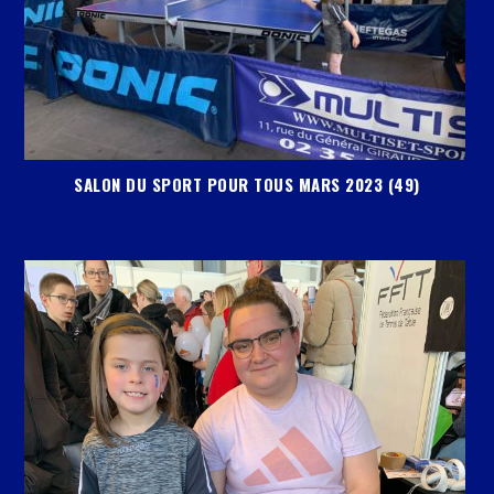
SALON DU SPORT POUR TOUS MARS 2023 (49)