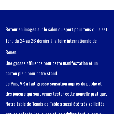
Retour en images sur le salon du sport pour tous qui s’est
tenu du 24 au 26 dernier à la foire internationale de
Rouen.
Une grosse affluence pour cette manifestation et un
carton plein pour notre stand.
Le
Ping VR a fait grosse sensation auprès du public et
des joueurs qui sont venus tester cette nouvelle pratique.
Notre table de Tennis de Table a aussi été très sollicitée
par les enfants, les jeunes et les adultes tout le long du