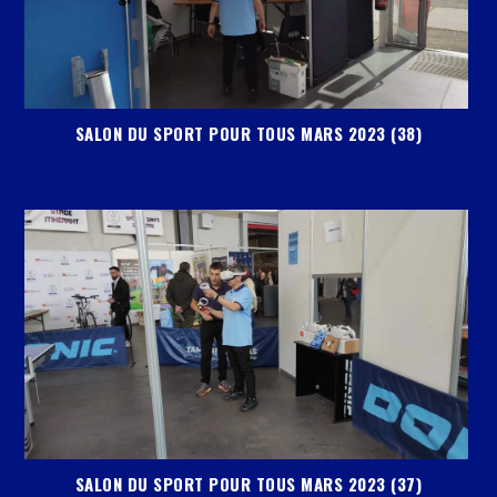
SALON DU SPORT POUR TOUS MARS 2023 (38)
SALON DU SPORT POUR TOUS MARS 2023 (37)