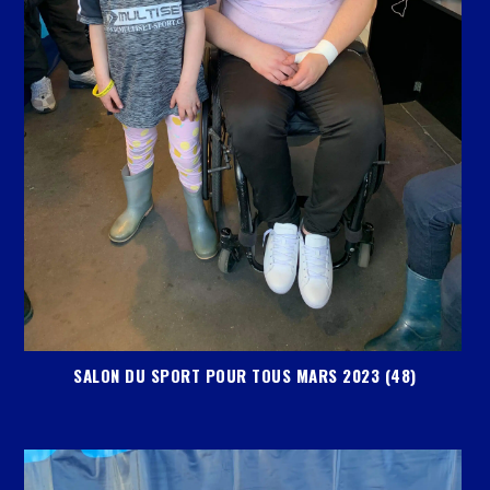
SALON DU SPORT POUR TOUS MARS 2023 (48)