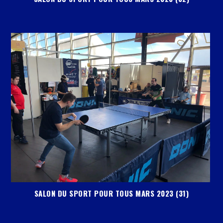
SALON DU SPORT POUR TOUS MARS 2023 (31)