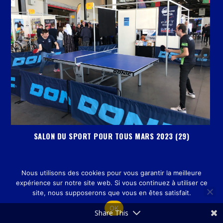
SALON DU SPORT POUR TOUS MARS 2023 (29)
Nous utilisons des cookies pour vous garantir la meilleure
expérience sur notre site web. Si vous continuez à utiliser ce
site, nous supposerons que vous en êtes satisfait.
OK
Share This