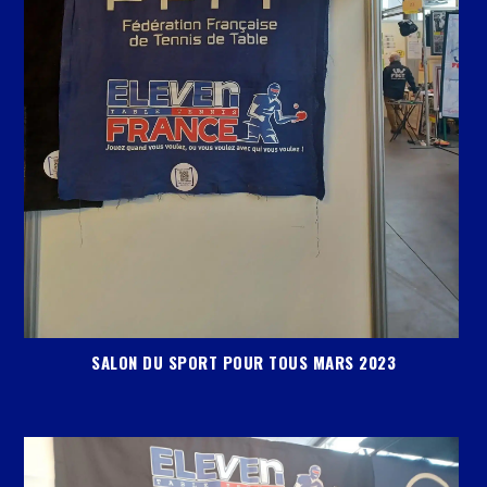
SALON DU SPORT POUR TOUS MARS 2023