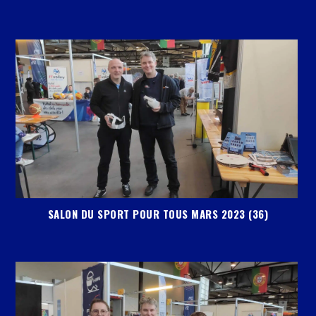
SALON DU SPORT POUR TOUS MARS 2023 (36)