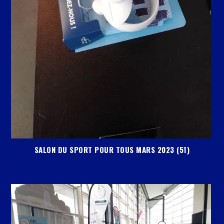
SALON DU SPORT POUR TOUS MARS 2023 (51)