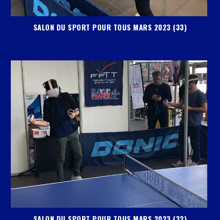
SALON DU SPORT POUR TOUS MARS 2023 (33)
SALON DU SPORT POUR TOUS MARS 2023 (32)