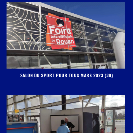
SALON DU SPORT POUR TOUS MARS 2023 (39)