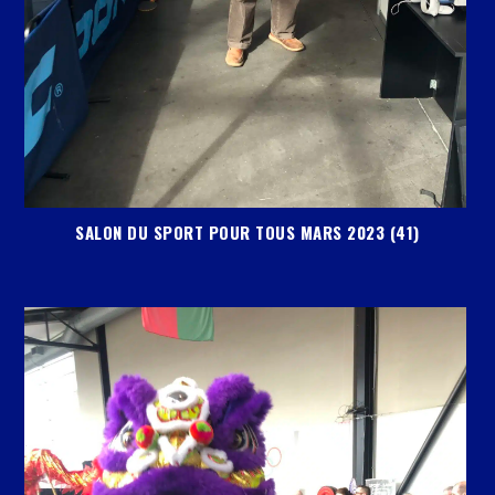
SALON DU SPORT POUR TOUS MARS 2023 (41)