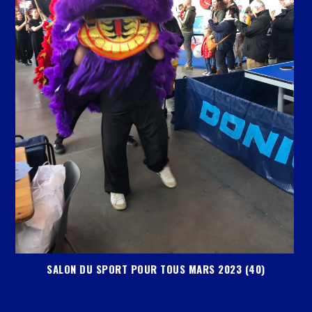
SALON DU SPORT POUR TOUS MARS 2023 (40)