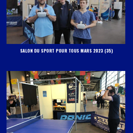
SALON DU SPORT POUR TOUS MARS 2023 (35)