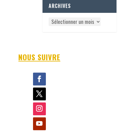
ARCHIVES
NOUS SUIVRE