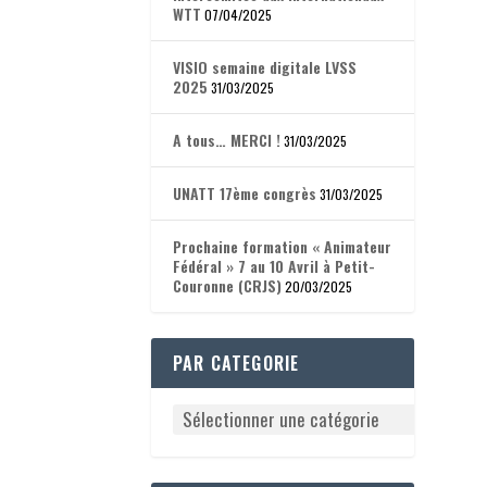
WTT
07/04/2025
VISIO semaine digitale LVSS
2025
31/03/2025
A tous… MERCI !
31/03/2025
UNATT 17ème congrès
31/03/2025
Prochaine formation « Animateur
Fédéral » 7 au 10 Avril à Petit-
Couronne (CRJS)
20/03/2025
PAR CATEGORIE