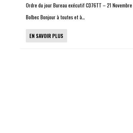
Ordre du jour Bureau exécutif CD76TT – 21 Novembre
Bolbec Bonjour à toutes et à...
EN SAVOIR PLUS