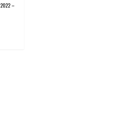
 2022 –