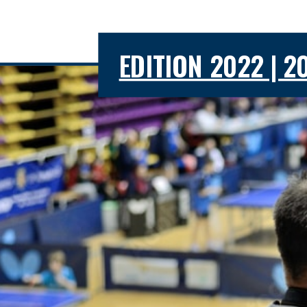
EDITION 2022 | 2