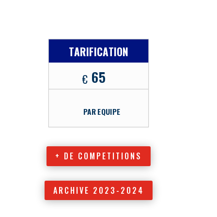
TARIFICATION
65
€
PAR EQUIPE
+ DE COMPETITIONS
ARCHIVE 2023-2024