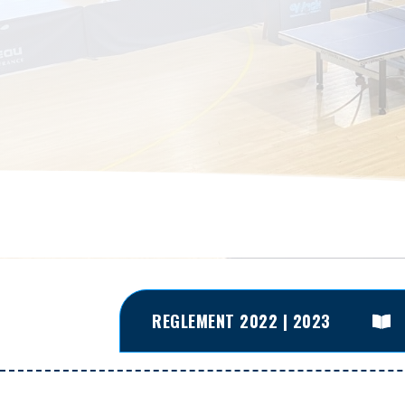
REGLEMENT 2022 | 2023