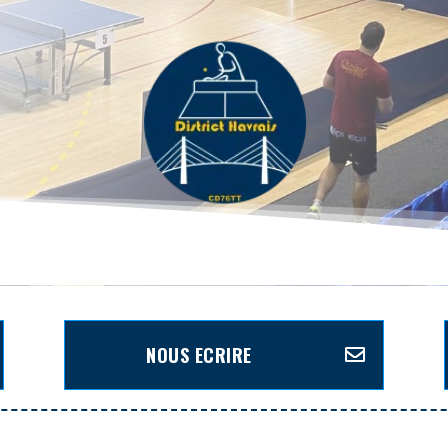
NOUS ECRIRE