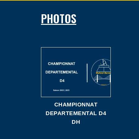
PHOTOS
CHAMPIONNAT
DEPARTEMENTAL D4
DH