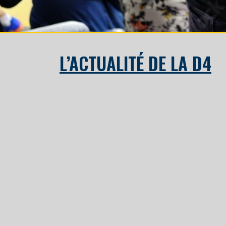
L’ACTUALITÉ DE LA D4