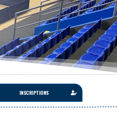
INSCRIPTIONS