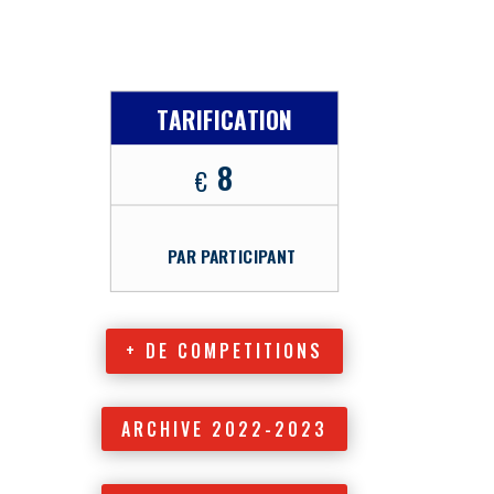
TARIFICATION
8
€
PAR PARTICIPANT
+ DE COMPETITIONS
ARCHIVE 2022-2023