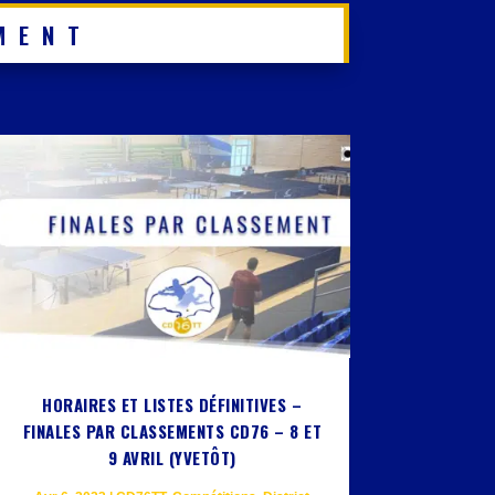
MENT
HORAIRES ET LISTES DÉFINITIVES –
FINALES PAR CLASSEMENTS CD76 – 8 ET
9 AVRIL (YVETÔT)