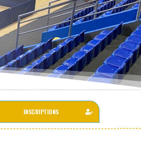
INSCRIPTIONS