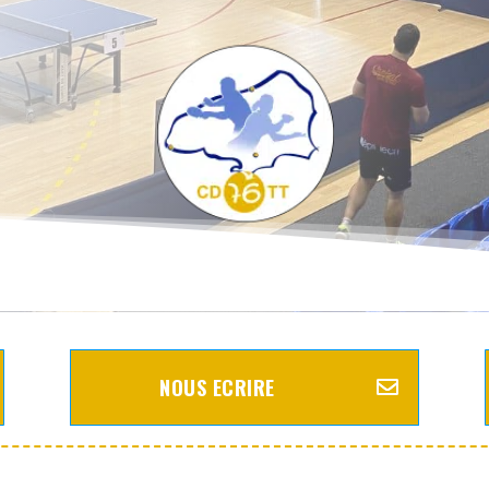
NOUS ECRIRE