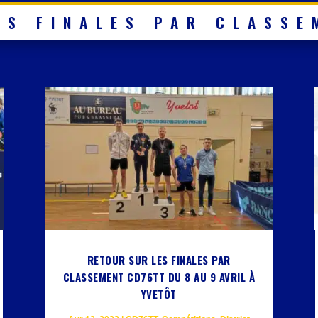
ES FINALES PAR CLASSE
RETOUR SUR LES FINALES PAR
CLASSEMENT CD76TT DU 8 AU 9 AVRIL À
YVETÔT