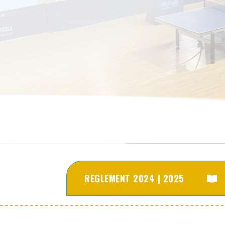
REGLEMENT 2024 | 2025