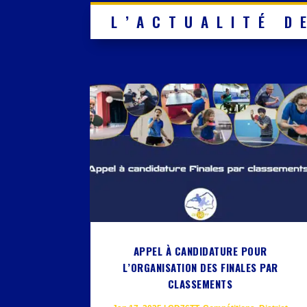
L’ACTUALITÉ D
APPEL À CANDIDATURE POUR
L’ORGANISATION DES FINALES PAR
CLASSEMENTS