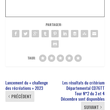
PARTAGER:
TAUX:
Lancement du « challenge
Les résultats du critérium
des récréations » 2023
Départemental CD76TT
Tour N°2 du 3 et 4
PRÉCÉDENT
Décembre sont disponibles
SUIVANT