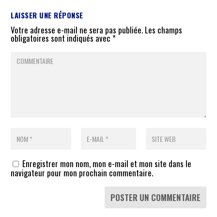
LAISSER UNE RÉPONSE
Votre adresse e-mail ne sera pas publiée.
Les champs
obligatoires sont indiqués avec
*
Enregistrer mon nom, mon e-mail et mon site dans le
navigateur pour mon prochain commentaire.