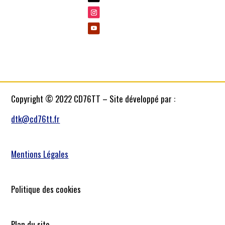
Copyright © 2022 CD76TT – Site développé par :
dtk@cd76tt.fr
Mentions Légales
Politique des cookies
Plan du site