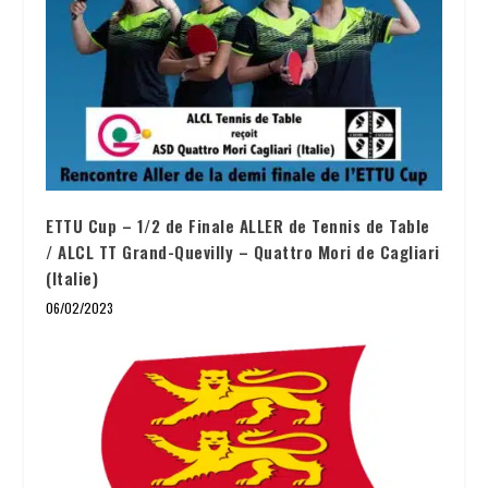
ETTU Cup – 1/2 de Finale ALLER de Tennis de Table
/ ALCL TT Grand-Quevilly – Quattro Mori de Cagliari
(Italie)
06/02/2023