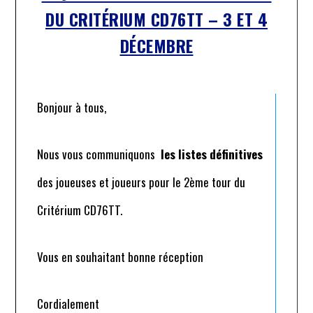
DU CRITÉRIUM CD76TT – 3 ET 4
DÉCEMBRE
Bonjour à tous,
Nous vous communiquons
les listes définitives
des joueuses et joueurs pour le 2ème tour du
Critérium CD76TT.
Vous en souhaitant bonne réception
Cordialement