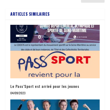
ARTICLES SIMILAIRES
Le Pass’Sport est arrivé pour les jeunes
04/09/2023