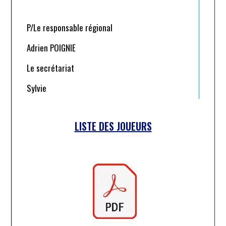
P/Le responsable régional
Adrien POIGNIE
Le secrétariat
Sylvie
LISTE DES JOUEURS