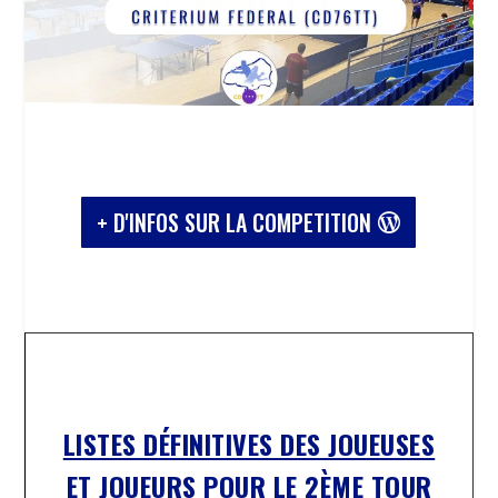
+ D'INFOS SUR LA COMPETITION
LISTES DÉFINITIVES DES JOUEUSES
ET JOUEURS POUR LE 2ÈME TOUR