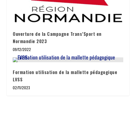
Ouverture de la Campagne Trans’Sport en
Normandie 2023
09/12/2022
Formation utilisation de la mallette pédagogique
LVSS
02/11/2023