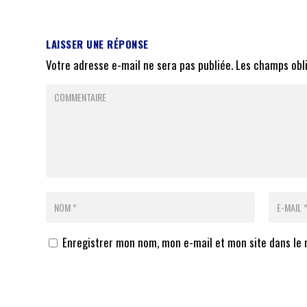
LAISSER UNE RÉPONSE
Votre adresse e-mail ne sera pas publiée.
Les champs obl
Enregistrer mon nom, mon e-mail et mon site dans le