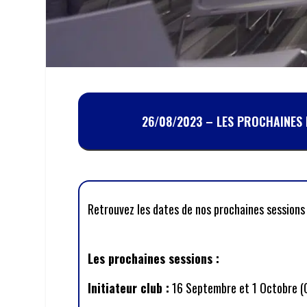
26/08/2023 – LES PROCHAINES
Retrouvez les dates de nos prochaines sessions
Les prochaines sessions :
Initiateur club :
16 Septembre et 1 Octobre (