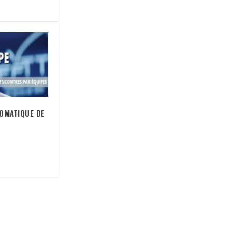
TOMATIQUE DE