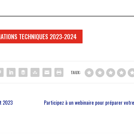
MATIONS TECHNIQUES 2023-2024
TAUX:
et 2023
Participez à un webinaire pour préparer votr