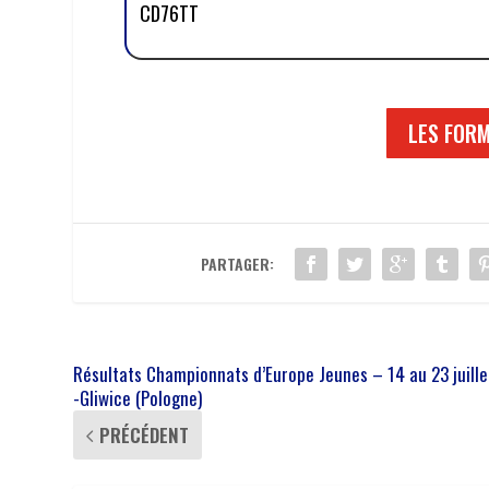
CD76TT
LES FOR
PARTAGER:
Résultats Championnats d’Europe Jeunes – 14 au 23 juill
-Gliwice (Pologne)
PRÉCÉDENT