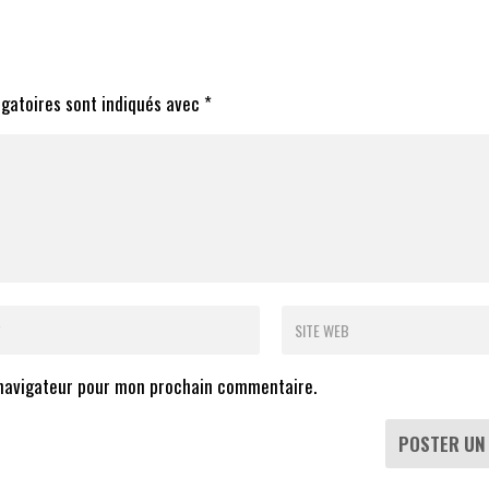
igatoires sont indiqués avec
*
 navigateur pour mon prochain commentaire.