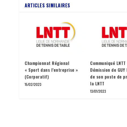
ARTICLES SIMILAIRES
Championnat Régional
Communiqué LNTT
« Sport dans l’entreprise »
Démission de GUY
(Corporatif)
de son poste de p
la LNTT
15/02/2023
13/01/2023