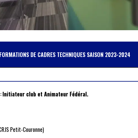
 FORMATIONS DE CADRES TECHNIQUES SAISON 2023-2024
 :
Initiateur club et Animateur Fédéral.
CRJS Petit-Couronne)