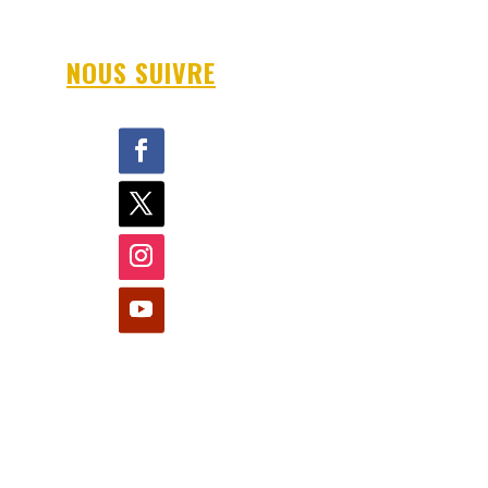
NOUS SUIVRE