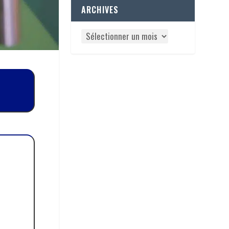
ARCHIVES