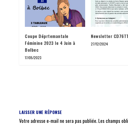
Coupe Déprtemantale
Newsletter CD76T
Féminine 2023 le 4 Juin à
27/12/2024
Bolbec
17/05/2023
LAISSER UNE RÉPONSE
Votre adresse e-mail ne sera pas publiée.
Les champs obl