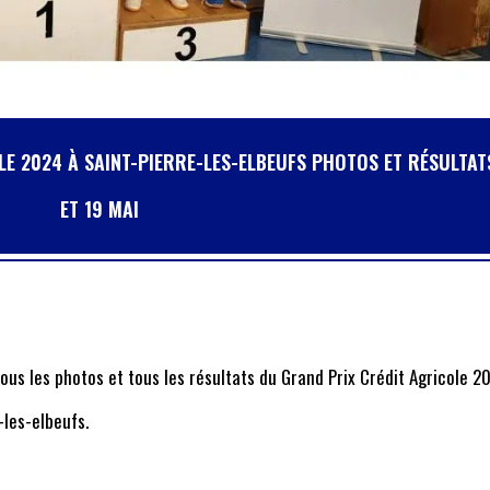
LE 2024 À SAINT-PIERRE-LES-ELBEUFS PHOTOS ET RÉSULTAT
ET 19 MAI
ous les photos et tous les résultats du Grand Prix Crédit Agricole 2
-les-elbeufs.