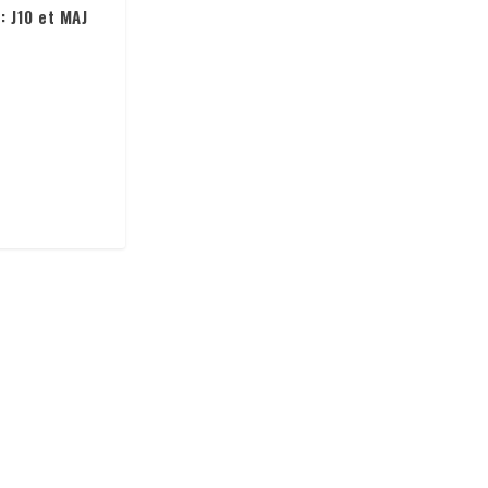
: J10 et MAJ