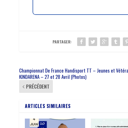
PARTAGER:
Championnat De France Handisport TT – Jeunes et Vétér
KINDARENA – 27 et 28 Avril (Photos)
PRÉCÉDENT
ARTICLES SIMILAIRES