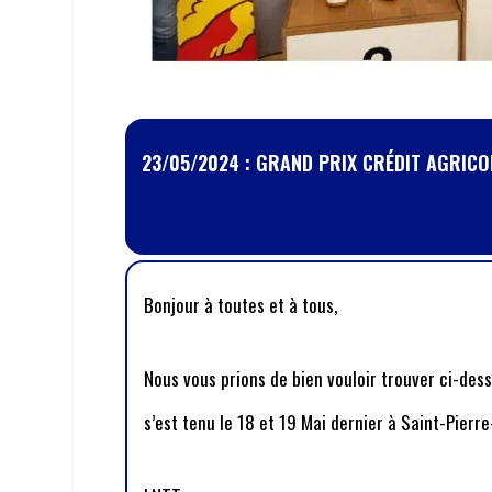
23/05/2024 : GRAND PRIX CRÉDIT AGRICO
Bonjour à toutes et à tous,
Nous vous prions de bien vouloir trouver ci-dess
s’est tenu le 18 et 19 Mai dernier à Saint-Pierre