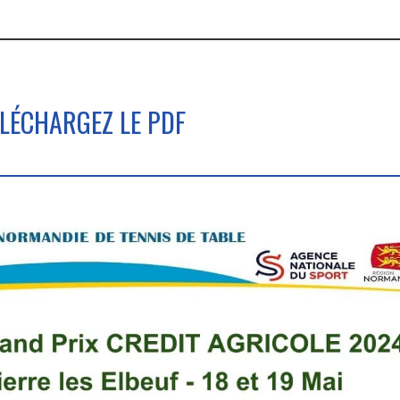
LÉCHARGEZ LE PDF