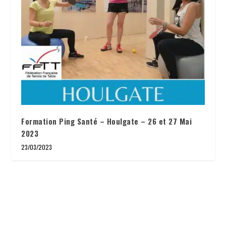
Formation Ping Santé – Houlgate – 26 et 27 Mai
2023
23/03/2023