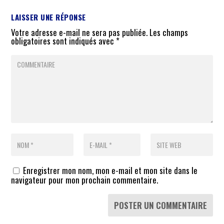
LAISSER UNE RÉPONSE
Votre adresse e-mail ne sera pas publiée.
Les champs
obligatoires sont indiqués avec
*
Enregistrer mon nom, mon e-mail et mon site dans le
navigateur pour mon prochain commentaire.