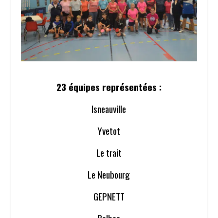
23 équipes représentées :
Isneauville
Yvetot
Le trait
Le Neubourg
GEPNETT