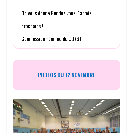
On vous donne Rendez vous l’ année
prochaine !
Commission Féminie du CD76TT
PHOTOS DU 12 NOVEMBRE