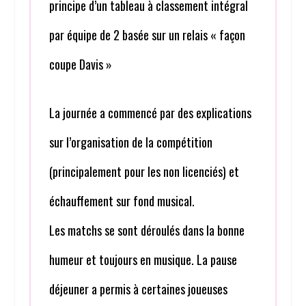
principe d’un tableau à classement intégral
par équipe de 2 basée sur un relais « façon
coupe Davis »
La journée a commencé par des explications
sur l’organisation de la compétition
(principalement pour les non licenciés) et
échauffement sur fond musical.
Les matchs se sont déroulés dans la bonne
humeur et toujours en musique. La pause
déjeuner a permis à certaines joueuses