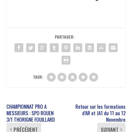
PARTAGER:
TAUX:
CHAMPIONNAT PRO A
Retour sur les formations
MESSIEURS : SPO ROUEN
d’AR et JA1 du 11 au 12
3/1 THORIGNE FOUILLARD
Novembre
PRÉCÉDENT
SUIVANT