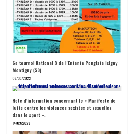
6e tournoi National B de l’Entente Pongiste Isigny
Montigny (50)
06/03/2023
Note d’information concernant le « Manifeste de
lutte contre les violences sexistes et sexuelles
dans le sport ».
14/03/2023