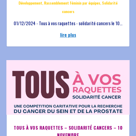
Développement
,
Rassemblement Féminin par équipes
,
Solidarité
cancers
01/12/2024 - Tous à vos raquettes - solidarité cancers le 10...
lire plus
TOUS À VOS RAQUETTES – SOLIDARITÉ CANCERS – 10
NOVEMBRE