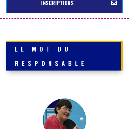
INSCRIPTIONS
LE MOT DU
RESPONSABLE