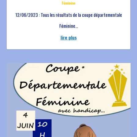
Féminine
12/06/2023 : Tous les résultats de la coupe départementale
Féminine...
lire plus