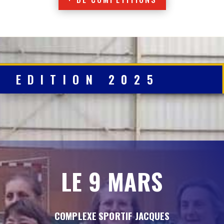
EDITION 2025
LE 9 MARS
COMPLEXE SPORTIF JACQUES