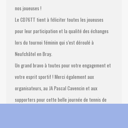
nos joueuses !
Le CD76TT tient à féliciter toutes les joueuses
pour leur participation et la qualité des échanges
lors du tournoi féminin qui s’est déroulé à
Neufchâtel en Bray.
Un grand bravo à toutes pour votre engagement et
votre esprit sportif ! Merci également aux
organisateurs, au JA Pascal Cavencin et aux
supporters pour cette belle journée de tennis de
table.