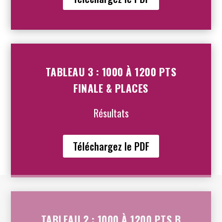
TABLEAU 3 : 1000 À 1200 PTS
FINALE & PLACES
Résultats
Téléchargez le PDF
TABLEAU 2 : 1000 À 1200 PTS B