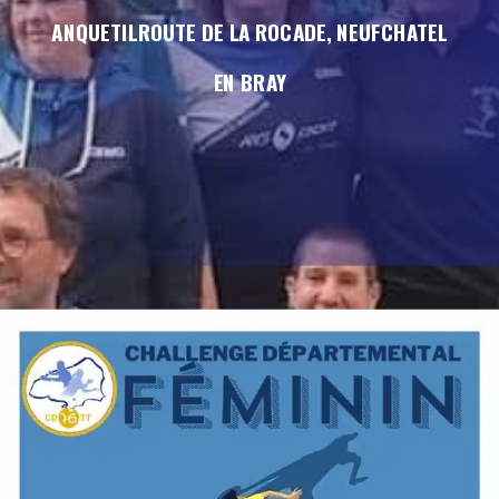
ANQUETILROUTE DE LA ROCADE, NEUFCHATEL
EN BRAY