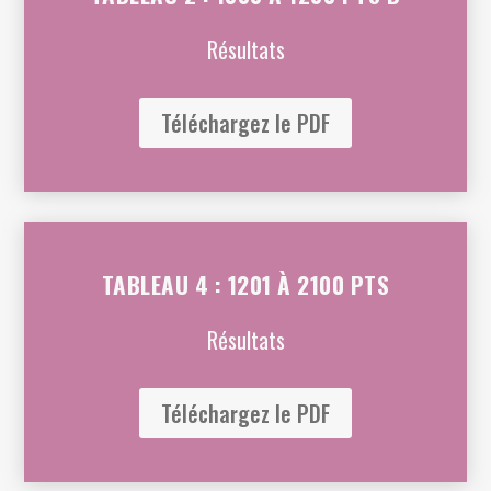
Résultats
Téléchargez le PDF
TABLEAU 4 : 1201 À 2100 PTS
Résultats
Téléchargez le PDF