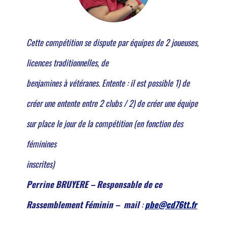
Cette compétition se dispute par équipes de 2 joueuses,
licences traditionnelles, de
benjamines à vétéranes. Entente : il est possible 1) de
créer une entente entre 2 clubs / 2) de créer une équipe
sur place le jour de la compétition (en fonction des
féminines
inscrites)
Perrine BRUYERE – Responsable de ce
Rassemblement Féminin – mail
:
pbe@cd76tt.fr