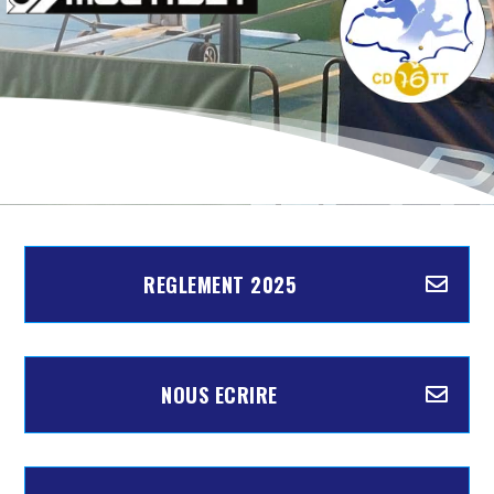
REGLEMENT 2025
NOUS ECRIRE