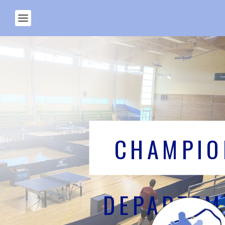
CHAMPIO
DEPARTEM