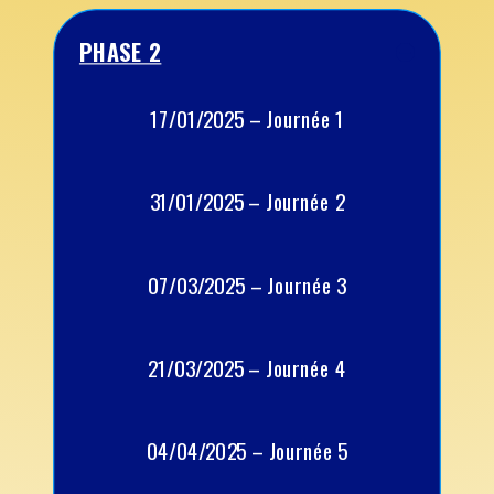
PHASE 2
17/01/2025 – Journée 1
31/01/2025 – Journée 2
07/03/2025 – Journée 3
21/03/2025 – Journée 4
04/04/2025 – Journée 5