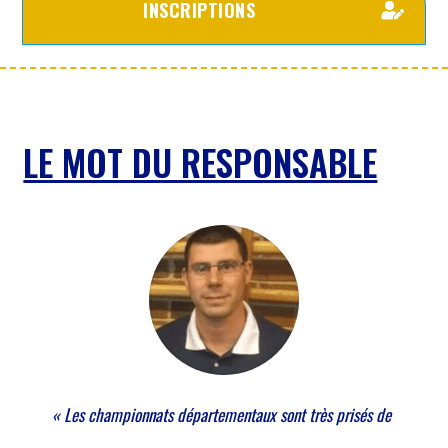
INSCRIPTIONS
LE MOT DU RESPONSABLE
« Les championnats départementaux sont très prisés de