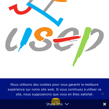
Nous utilisons des cookies pour vous garantir la meilleure
expérience sur notre site web. Si vous continuez à utiliser ce
site, nous supposerons que vous en êtes satisfait.
OK
Share This