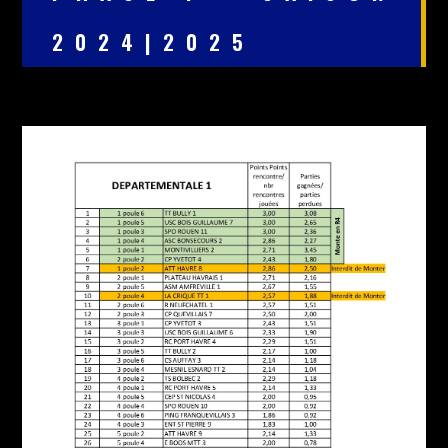
2024|2025