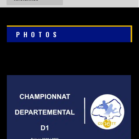
PHOTOS