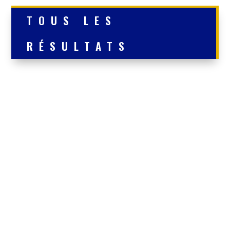
TOUS LES
RÉSULTATS