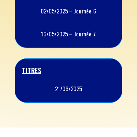
02/05/2025 – Journée 6
16/05/2025 – Journée 7
TITRES
21/06/2025