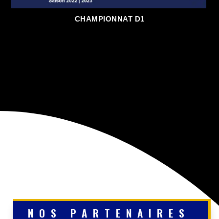
CHAMPIONNAT D1
NOS PARTENAIRES