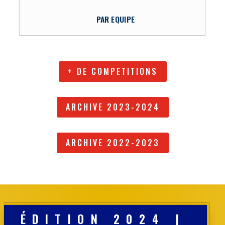
PAR EQUIPE
+ DE COMPETITIONS
ARCHIVE 2023-2024
ARCHIVE 2022-2023
ÉDITION 2024 |