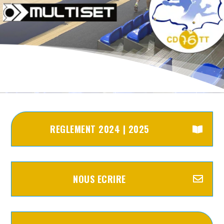
D1
REGLEMENT 2024 | 2025
NOUS ECRIRE